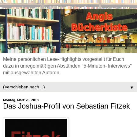
Meine persönlichen Lese-Highlights vorgestellt für Euch
dazu in unregelmäßigen Abständen "5-Minuten- Interviews"
mit ausgewählten Autoren.
▼
Montag, März 26, 2018
Das Joshua-Profil von Sebastian Fitzek