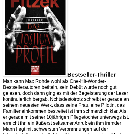
Bestseller-Thriller
Man kann Max Rohde wohl als One-Hit-Wonder-
Bestsellerautoren betiteln, sein Debüt wurde noch gut
gelesen, doch dann ging es mit der Begeisterung der Leser
kontinuierlich bergab. Nchtsdestotrotz schreibt er gerade an
seinem neuesten Werk, dass seine Frau, eine Pilotin, das
Familieneinkommen bestreitet ist ihm schmerzlich klar. Als
er gerade mit seiner 10jährigen Pflegetochter unterwegs ist,
erreicht ihn ein äußerst seltsamer Anruf: ein ihm fremder
Mann liegt mit schwersten Verbrennungen auf der